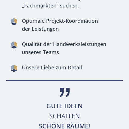
„Fachmärkten“ suchen.
Optimale Projekt-Koordination
der Leistungen
Qualität der Handwerksleistungen
unseres Teams
Unsere Liebe zum Detail
GUTE IDEEN
SCHAFFEN
SCHÖNE RÄUME!