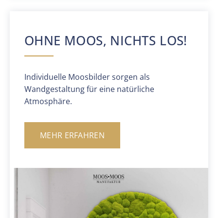
OHNE MOOS, NICHTS LOS!
Individuelle Moosbilder sorgen als
Wandgestaltung für eine natürliche
Atmosphäre.
MEHR ERFAHREN