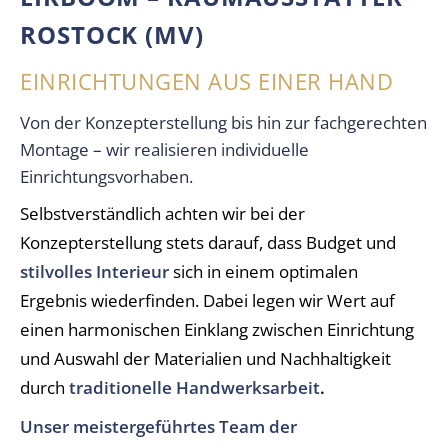
ROSTOCK (MV)
EINRICHTUNGEN AUS EINER HAND
Von der Konzepterstellung bis hin zur fachgerechten
Montage – wir realisieren individuelle
Einrichtungsvorhaben.
Selbstverständlich achten wir bei der
Konzepterstellung stets darauf, dass Budget und
stilvolles Interieur
sich in einem optimalen
Ergebnis wiederfinden. Dabei legen wir Wert auf
einen harmonischen Einklang zwischen Einrichtung
und Auswahl der Materialien und Nachhaltigkeit
durch
traditionelle Handwerksarbeit
.
Unser meistergeführtes Team der