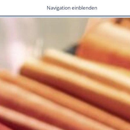
Navigation einblenden