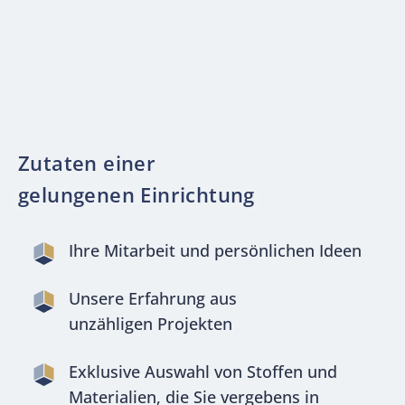
Zutaten einer
gelungenen Einrichtung
Ihre Mitarbeit und persönlichen Ideen
Unsere Erfahrung aus
unzähligen Projekten
Exklusive Auswahl von Stoffen und
Materialien, die Sie vergebens in