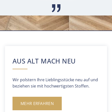
AUS ALT MACH NEU
Wir polstern Ihre Lieblingsstücke neu auf und
beziehen sie mit hochwertigsten Stoffen.
MEHR ERFAHREN